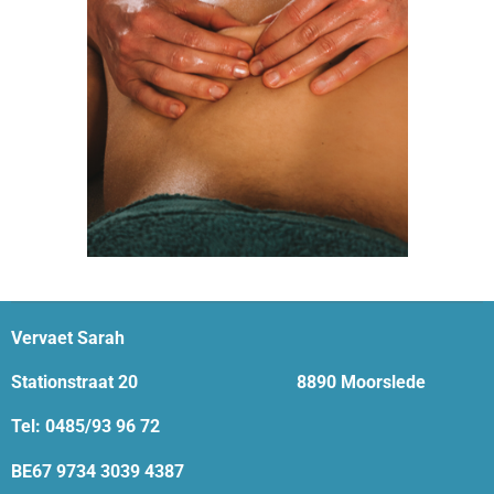
Vervaet Sarah
Stationstraat 20
8890 Moorslede
Tel: 0485/93 96 72
BE67 9734 3039 4387